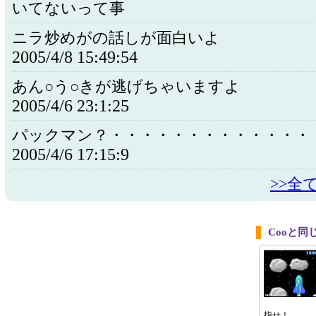
いてないって事
ニラ炒めがの話しが面白いよ
2005/4/8 15:49:54
あん○う○きが逃げちゃいますよ
2005/4/6 23:1:25
パックマン？・・・・・・・・・・・・・
2005/4/6 17:15:9
>>全
Cooと
指せ！