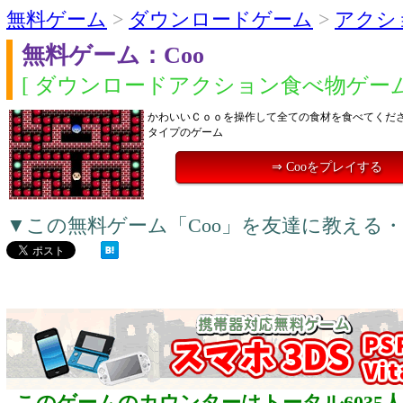
無料ゲーム
>
ダウンロードゲーム
>
アクシ
無料ゲーム：Coo
[ ダウンロードアクション食べ物ゲーム
かわいいＣｏｏを操作して全ての食材を食べてください。
タイプのゲーム
⇒ Cooをプレイする
▼この無料ゲーム「Coo」を友達に教える