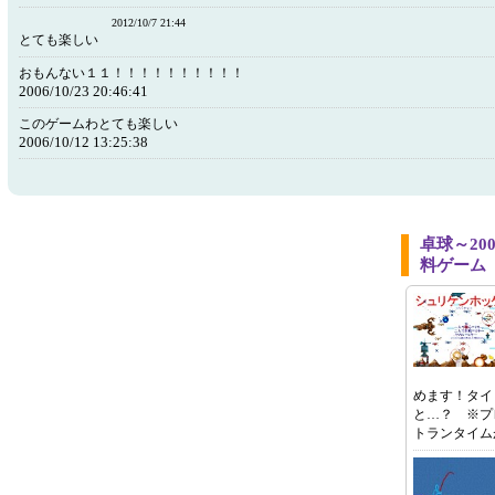
2012/10/7 21:44
とても楽しい
おもんない１１！！！！！！！！！！
2006/10/23 20:46:41
このゲームわとても楽しい
2006/10/12 13:25:38
卓球～20
料ゲーム
めます！タイ
と…？ ※プ
トランタイム