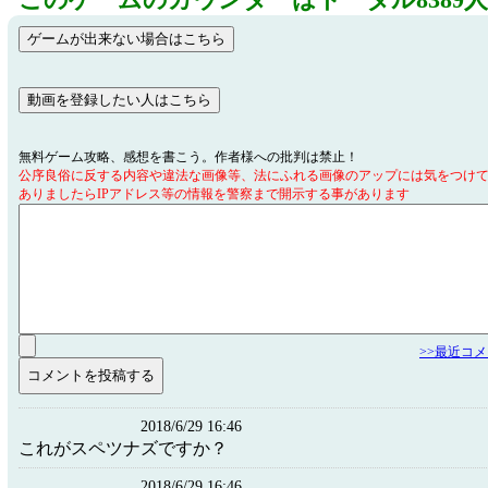
このゲームのカウンターはトータル8389
無料ゲーム攻略、感想を書こう。作者様への批判は禁止！
公序良俗に反する内容や違法な画像等、法にふれる画像のアップには気をつけ
ありましたらIPアドレス等の情報を警察まで開示する事があります
>>最近コ
2018/6/29 16:46
これがスペツナズですか？
2018/6/29 16:46