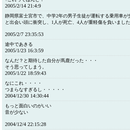
2005/2/14 21:4:9
静岡県富士宮市で、中学2年の男子生徒が運転する乗用車が
と出会い頭に衝突し、1人が死亡、4人が重軽傷を負いまし
2005/2/7 23:35:53
途中であきる
2005/1/23 16:3:59
なんだ？と期待した自分が馬鹿だった・・・
そう思ってしまう。
2005/1/22 18:59:43
なにこれ・・・・
つまらなすぎるし・・・・・
2004/12/30 14:30:44
もっと面白いのがいい
音が少ない
2004/12/4 22:15:28