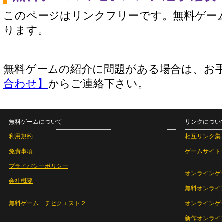
このページはリンクフリーです。無料ゲー
ります。
無料ゲームの紹介に問題がある場合は、お
合わせ】
からご連絡下さい。
無料ゲームについて
リンクについ
利用規約
相互リンク集
免責事項
ゲームサイト
プライバシーポリシー
オンラインゲ
会社概要
無料オンライ
無料ゲーム チビクエスト２
オンラインゲ
新作オンライ