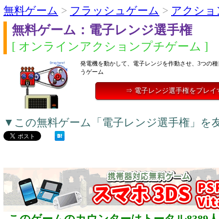
無料ゲーム
>
フラッシュゲーム
>
アクショ
無料ゲーム：電子レンジ選手権
[ オンラインアクションプチゲーム ]
発電機を動かして、電子レンジを作動させ、3つの種
うゲーム
⇒ 電子レンジ選手権をプレイ
▼この無料ゲーム「電子レンジ選手権」を