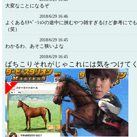
大変なことになるぞ
2018/6/29 16:46
よくあるﾓﾁﾍﾞｰｼｮﾝの途中に挟むやつ雑すぎるけど参考にで
（笑）
2018/6/29 16:45
わかるわ、あそこ狭いよな
2018/6/29 16:45
ばちこりそれがじゃこれには気をつけて