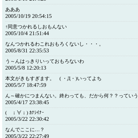
あああ
2005/10/19 20:54:15
↑同意つかれるしおもんない
2005/10/4 21:51:44
なんつかれるわこれおもろくないし・・・。
2005/8/31 22:35:53
う～んはっきりいっておもろないわ
2005/5/8 12:20:13
本文がきもすぎます。 ( ・Д・)いってよち
2005/5/7 18:47:59
ん～確かにつまんない。終わっても、だから何？？ってい
2005/4/17 23:38:45
( ；∀；) ｶﾅｼｲﾅｰ
2005/3/22 22:30:42
なんでここに…？
2005/3/22 22:27:49