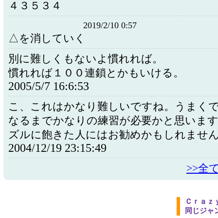
４３５３４
2019/2/10 0:57
△を消していく
別に難しくもないよ慣れれば。
慣れれば１００連鎖とかもいける。
2005/5/7 16:6:53
こ、これはかなり難しいですね。うまく
なるまでかなりの練習が必要かと思います
ズルに飽きた人にはお勧めかもしれませ
2004/12/19 23:15:49
>>全
Ｃｒａｚ
同じジャ