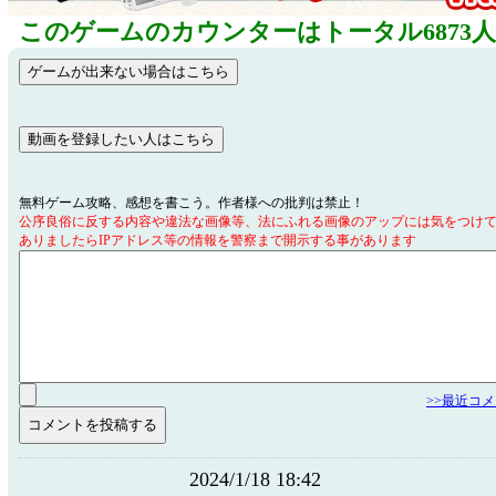
このゲームのカウンターはトータル6873
無料ゲーム攻略、感想を書こう。作者様への批判は禁止！
公序良俗に反する内容や違法な画像等、法にふれる画像のアップには気をつけ
ありましたらIPアドレス等の情報を警察まで開示する事があります
>>最近コ
2024/1/18 18:42