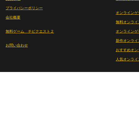
プライバシーポリシー
オンラインゲ
会社概要
無料オンライ
無料ゲーム チビクエスト２
オンラインゲ
新作オンライ
お問い合わせ
おすすめオン
人気オンライ