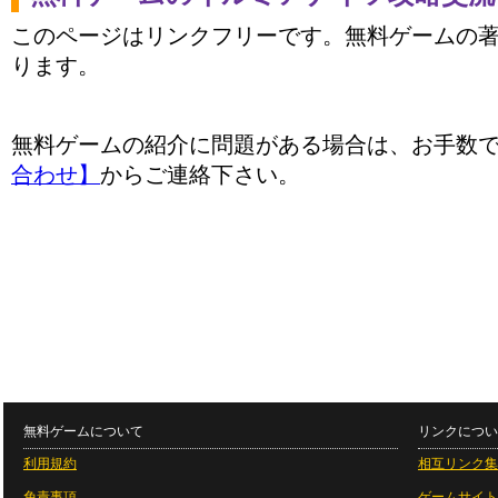
このページはリンクフリーです。無料ゲームの
ります。
無料ゲームの紹介に問題がある場合は、お手数
合わせ】
からご連絡下さい。
無料ゲームについて
リンクについ
利用規約
相互リンク集
免責事項
ゲームサイト