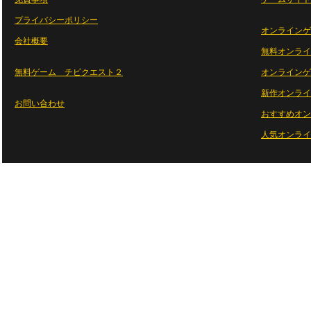
プライバシーポリシー
オンラインゲ
会社概要
無料オンライ
無料ゲーム チビクエスト２
オンラインゲ
新作オンライ
お問い合わせ
おすすめオン
人気オンライ