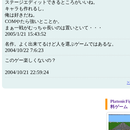
ステージエディットできるところがいいね。
キャラも作れるし。
俺は好きだね。
COMやたら強いとことか。
まぁ一戦がむっちゃ長いのは置いといて・・・
2005/1/21 15:43:52
名作。よく出来てるけど人を選ぶゲームではあるな。
2004/10/22 7:6:23
このゲー楽しくないの？
2004/10/21 22:59:24
Platon
料ゲーム