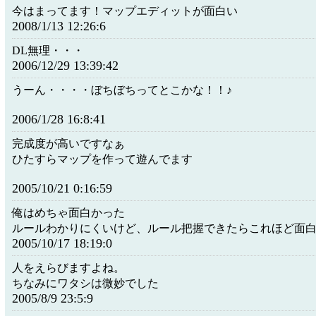
今はまってます！マップエディットが面白い
2008/1/13 12:26:6
DL無理・・・
2006/12/29 13:39:42
うーん・・・・ぼちぼちってとこかな！！♪
2006/1/28 16:8:41
完成度が高いですなぁ
ひたすらマップを作って遊んでます
2005/10/21 0:16:59
俺はめちゃ面白かった
ルールわかりにくいけど、ルール把握できたらこれほど面
2005/10/17 18:19:0
人をえらびますよね。
ちなみにワタシは微妙でした
2005/8/9 23:5:9