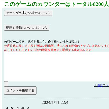
このゲームのカウンターはトータル8200
無料ゲーム攻略、感想を書こう。作者様への批判は禁止！
公序良俗に反する内容や違法な画像等、法にふれる画像のアップには気をつけ
ありましたらIPアドレス等の情報を警察まで開示する事があります
>>最近コ
2024/1/11 22:4