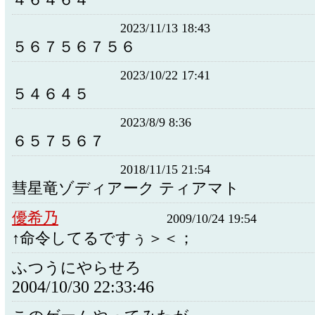
４６４６４
2023/11/13 18:43
５６７５６７５６
2023/10/22 17:41
５４６４５
2023/8/9 8:36
６５７５６７
2018/11/15 21:54
彗星竜ゾディアーク ティアマト
優希乃
2009/10/24 19:54
↑命令してるですぅ＞＜；
ふつうにやらせろ
2004/10/30 22:33:46