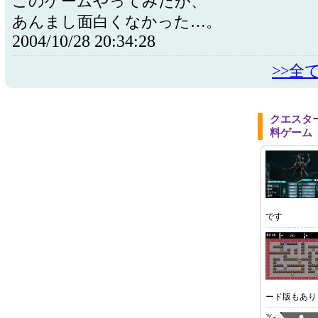
このゲームやってみたが、
あんまし面白くなかった…。
2004/10/28 20:34:28
>>全
クエスタ
料ゲーム
です
ード版もあり