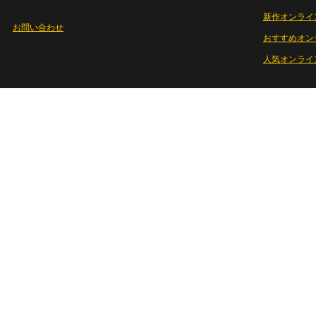
新作オンライ
お問い合わせ
おすすめオン
人気オンライ