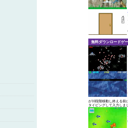
無料ダウンロードゲ
が10段階移動し終える
タイピングして入力しま