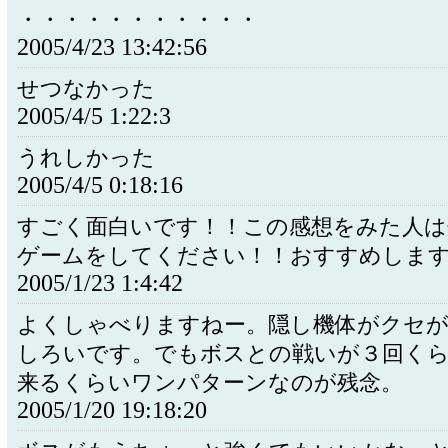
・・・・・・・・・・・
2005/4/23 13:42:56
せつなかった
2005/4/5 1:22:3
うれしかった
2005/4/5 0:18:16
すごく面白いです！！この感想をみた人は
ゲームをしてください！！おすすめしま
2005/1/23 1:4:42
よくしゃべりますねー。隠し機体がクセ
しろいです。でもボスとの戦いが３回く
来るくらいワンパターンなのが残念。
2005/1/20 19:18:20