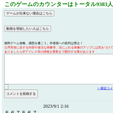
このゲームのカウンターはトータル9383
無料ゲーム攻略、感想を書こう。作者様への批判は禁止！
公序良俗に反する内容や違法な画像等、法にふれる画像のアップには気をつけ
ありましたらIPアドレス等の情報を警察まで開示する事があります
>>最近コ
2023/9/1 2:16