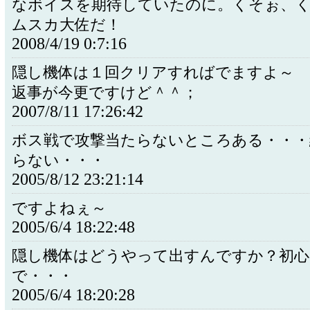
なボイスを期待していたのに。くそぉ、
ムスカ大佐だ！
2008/4/19 0:7:16
隠し機体は１回クリアすればでますよ～
返事が今更ですけど＾＾；
2007/8/11 17:26:42
ボス戦で攻撃当たらないところある・・・
らない・・・
2005/8/12 23:21:14
ですよねぇ～
2005/6/4 18:22:48
隠し機体はどうやって出すんですか？初心
で・・・
2005/6/4 18:20:28