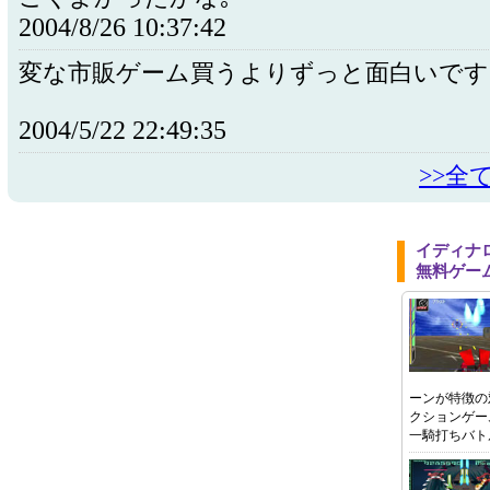
2004/8/26 10:37:42
変な市販ゲーム買うよりずっと面白いです
2004/5/22 22:49:35
>>全
イディナ
無料ゲー
ーンが特徴の
クションゲー
一騎打ちバト