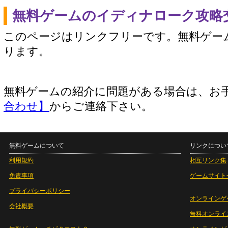
無料ゲームのイディナローク攻略
このページはリンクフリーです。無料ゲー
ります。
無料ゲームの紹介に問題がある場合は、お
合わせ】
からご連絡下さい。
無料ゲームについて
リンクについ
利用規約
相互リンク集
免責事項
ゲームサイト
プライバシーポリシー
オンラインゲ
会社概要
無料オンライ