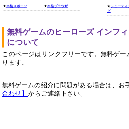
★
本格スポーツ
★
本格ブラウザ
★
シューティ
グ
無料ゲームのヒーローズ インフ
について
このページはリンクフリーです。無料ゲー
ります。
無料ゲームの紹介に問題がある場合は、お
合わせ】
からご連絡下さい。