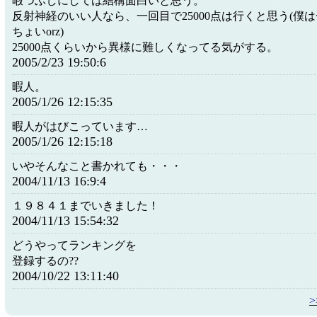
暇つぶしにしては結構面白いと思う。
反射神経のいい人なら、一回目で25000点は行くと思う(僕は一
ちょいorz)
25000点くらいから異様に難しくなってる気がする。
2005/2/23 19:50:6
暇人。
2005/1/26 12:15:35
暇人がはびこっています…
2005/1/26 12:15:18
いやそんなこと書かれても・・・
2004/11/13 16:9:4
１９８４１までいきました！
2004/11/13 15:54:32
どうやってランキングを
登録するの??
2004/10/22 13:11:40