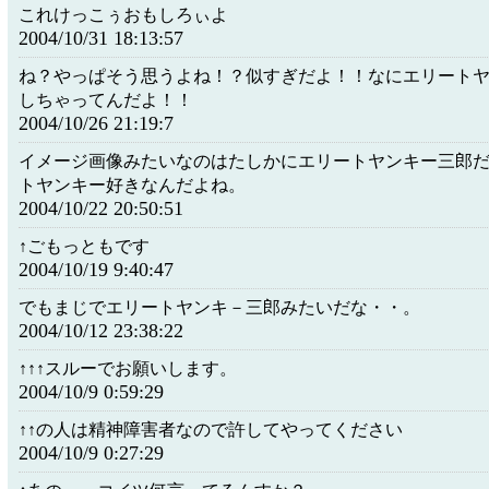
これけっこぅおもしろぃよ
2004/10/31 18:13:57
ね？やっぱそう思うよね！？似すぎだよ！！なにエリート
しちゃってんだよ！！
2004/10/26 21:19:7
イメージ画像みたいなのはたしかにエリートヤンキー三郎
トヤンキー好きなんだよね。
2004/10/22 20:50:51
↑ごもっともです
2004/10/19 9:40:47
でもまじでエリートヤンキ－三郎みたいだな・・。
2004/10/12 23:38:22
↑↑↑スルーでお願いします。
2004/10/9 0:59:29
↑↑の人は精神障害者なので許してやってください
2004/10/9 0:27:29