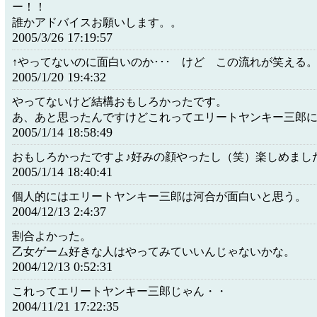
ー！！
誰かアドバイスお願いします。。
2005/3/26 17:19:57
↑やってないのに面白いのか･･･ けど この流れが笑える
2005/1/20 19:4:32
やってないけど結構おもしろかったです。
あ、あと思ったんですけどこれってエリートヤンキー三郎
2005/1/14 18:58:49
おもしろかったですよ♪好みの顔やったし（笑）楽しめました(^
2005/1/14 18:40:41
個人的にはエリートヤンキー三郎は河合が面白いと思う。
2004/12/13 2:4:37
割合よかった。
乙女ゲーム好きな人はやってみていいんじゃないかな。
2004/12/13 0:52:31
これってエリートヤンキー三郎じゃん・・
2004/11/21 17:22:35