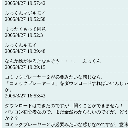
2005/4/27 19:57:42
ふっくんマジキモイ
2005/4/27 19:52:58
まったくもって同意
2005/4/27 19:52:3
ふっくんキモイ
2005/4/27 19:29:48
なんか絵がやるきなさそう・・・。 ふっくん
2005/4/27 19:29:15
コミックプレーヤー２が必要みたいな感じなら、
「コミックプレーヤー２」をダウンロードすればいいんじ
か。
2005/3/27 16:53:43
ダウンロードはできたのですが、開くことができません！
パソコン初心者なので、まだ全然わからないのですが、ど
か？？
コミックプレーヤー２が必要みたいな感じなのですが、意