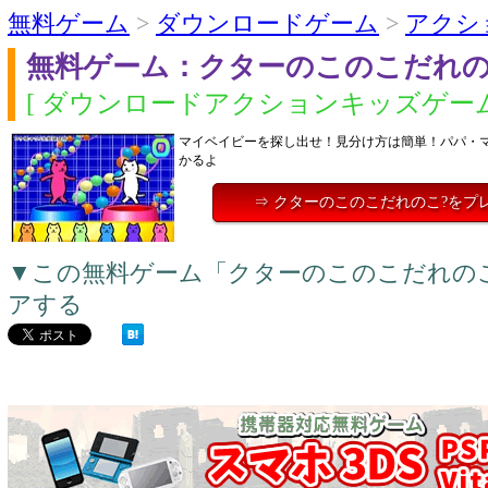
無料ゲーム
>
ダウンロードゲーム
>
アクシ
無料ゲーム：クターのこのこだれの
[ ダウンロードアクションキッズゲーム
マイベイビーを探し出せ！見分け方は簡単！パパ・
かるよ
⇒ クターのこのこだれのこ?をプ
▼この無料ゲーム「クターのこのこだれの
アする