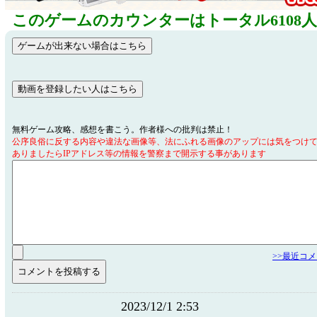
このゲームのカウンターはトータル6108
無料ゲーム攻略、感想を書こう。作者様への批判は禁止！
公序良俗に反する内容や違法な画像等、法にふれる画像のアップには気をつけ
ありましたらIPアドレス等の情報を警察まで開示する事があります
>>最近コ
2023/12/1 2:53