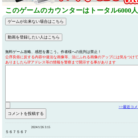
このゲームのカウンターはトータル6000
無料ゲーム攻略、感想を書こう。作者様への批判は禁止！
公序良俗に反する内容や違法な画像等、法にふれる画像のアップには気をつけ
ありましたらIPアドレス等の情報を警察まで開示する事があります
>>最近コ
2024/1/26 3:15
５６７５６７