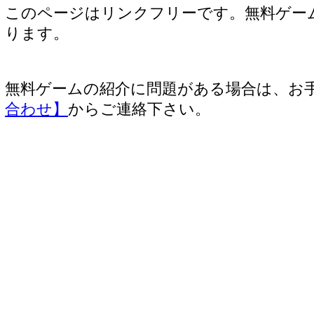
このページはリンクフリーです。無料ゲー
ります。
無料ゲームの紹介に問題がある場合は、お
合わせ】
からご連絡下さい。