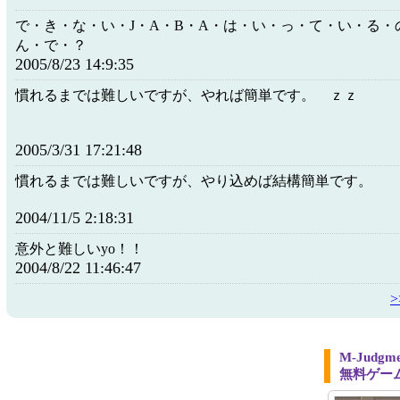
で・き・な・い・J・A・B・A・は・い・っ・て・い・る・
ん・で・？
2005/8/23 14:9:35
慣れるまでは難しいですが、やれば簡単です。 ｚｚ
2005/3/31 17:21:48
慣れるまでは難しいですが、やり込めば結構簡単です。
2004/11/5 2:18:31
意外と難しいyo！！
2004/8/22 11:46:47
M-Jud
無料ゲー