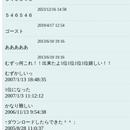
2023/12/16 14:58
５４６５４６
2019/4/17 12:54
ゴースト
2013/6/10 19:16
あああああ
2013/6/10 19:16
むずっ何これ！！出来たよ1位1位1位1位嬉しい！！
むずかしいっ
2007/1/13 18:48:35
1位になった
2007/1/3 11:12:12
かなり難しい
2006/11/13 9:54:38
↑ダウンロードしたらできた＾＾；
2005/8/28 11:0:37