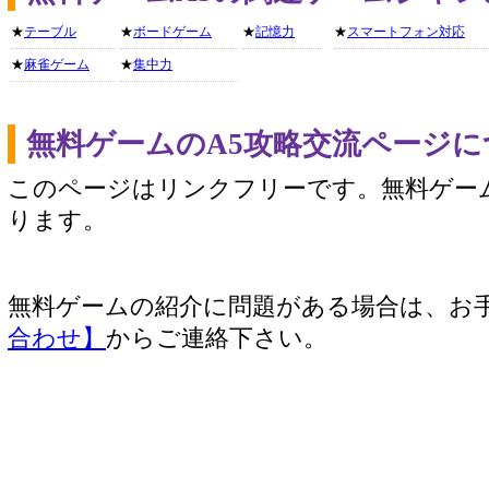
★
テーブル
★
ボードゲーム
★
記憶力
★
スマートフォン対応
★
麻雀ゲーム
★
集中力
無料ゲームのA5攻略交流ページに
このページはリンクフリーです。無料ゲー
ります。
無料ゲームの紹介に問題がある場合は、お
合わせ】
からご連絡下さい。