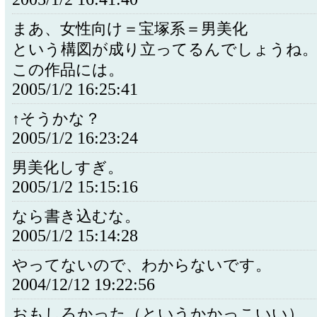
まあ、女性向け＝宝塚系＝男美化
という構図が成り立ってるんでしょうね
この作品には。
2005/1/2 16:25:41
↑そうかな？
2005/1/2 16:23:24
男美化しすぎ。
2005/1/2 15:15:16
なら書き込むな。
2005/1/2 15:14:28
やってないので、わからないです。
2004/12/12 19:22:56
おもしろかった（というかかっこいい）