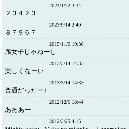
2024/1/22 3:34
２３４２３
2023/9/14 2:40
８７９６７
2015/11/6 19:36
腐女子じゃねーし
2013/3/14 14:33
楽しくなーい
2013/3/14 14:33
普通だったー♪
2012/12/6 18:44
あああー
2012/3/25 4:15