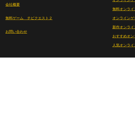
オンラインゲ
会社概要
無料オンライ
無料ゲーム チビクエスト２
オンラインゲ
新作オンライ
お問い合わせ
おすすめオン
人気オンライ