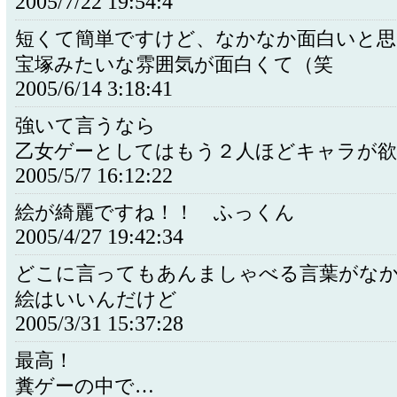
2005/7/22 19:54:4
短くて簡単ですけど、なかなか面白いと思
宝塚みたいな雰囲気が面白くて（笑
2005/6/14 3:18:41
強いて言うなら
乙女ゲーとしてはもう２人ほどキャラが欲
2005/5/7 16:12:22
絵が綺麗ですね！！ ふっくん
2005/4/27 19:42:34
どこに言ってもあんましゃべる言葉がな
絵はいいんだけど
2005/3/31 15:37:28
最高！
糞ゲーの中で…