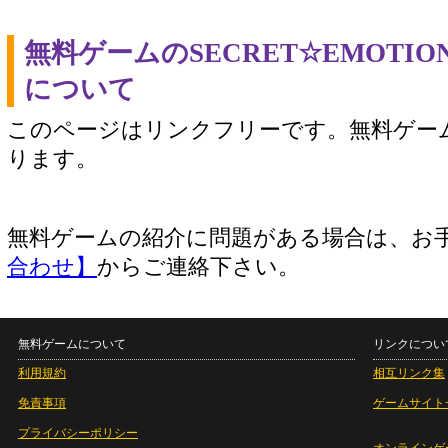
無料ゲームのSECRET☆EMOTI
について
このページはリンクフリーです。無料ゲー
ります。
無料ゲームの紹介に問題がある場合は、お
合わせ】
からご連絡下さい。
無料ゲームについて
リンクについ
利用規約
相互リンク集
免責事項
ゲームサイト
プライバシーポリシー