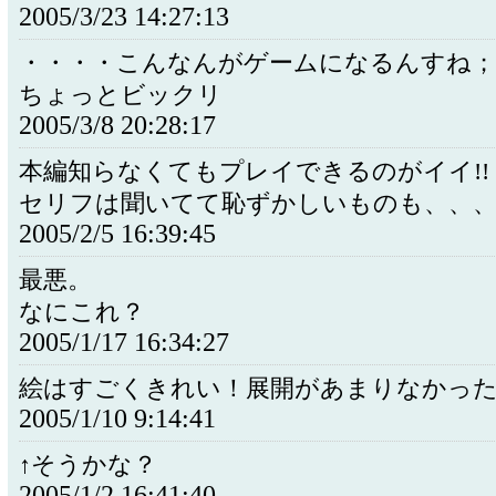
2005/3/23 14:27:13
・・・・こんなんがゲームになるんすね；
ちょっとビックリ
2005/3/8 20:28:17
本編知らなくてもプレイできるのがイイ!!
セリフは聞いてて恥ずかしいものも、、
2005/2/5 16:39:45
最悪。
なにこれ？
2005/1/17 16:34:27
絵はすごくきれい！展開があまりなかっ
2005/1/10 9:14:41
↑そうかな？
2005/1/2 16:41:40