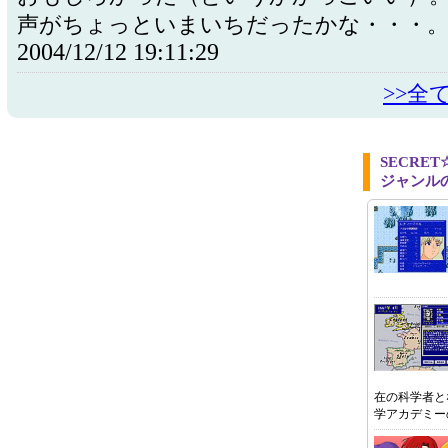
声がちょっといまいちだったかな・・・
2004/12/12 19:11:29
>>全
SECRE
ジャンル
在の科学者と
学アカデミー