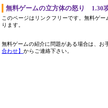
無料ゲームの立方体の怒り 1.3
このページはリンクフリーです。無料ゲー
ります。
無料ゲームの紹介に問題がある場合は、お
合わせ】
からご連絡下さい。