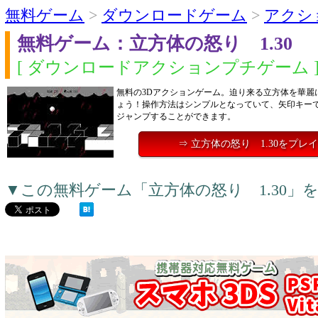
無料ゲーム
>
ダウンロードゲーム
>
アクシ
無料ゲーム：立方体の怒り 1.30
[ ダウンロードアクションプチゲーム 
無料の3Dアクションゲーム。迫り来る立方体を華麗
ょう！操作方法はシンプルとなっていて、矢印キーで移
ジャンプすることができます。
⇒ 立方体の怒り 1.30をプレ
▼この無料ゲーム「立方体の怒り 1.30」