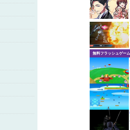
無料フラッシュゲー