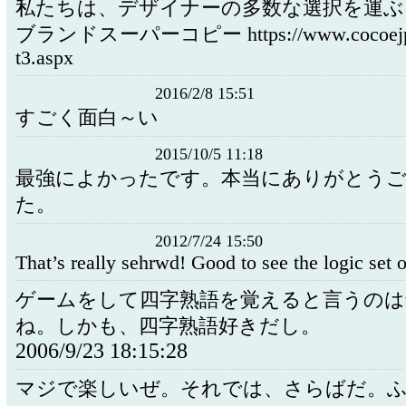
私たちは、デザイナーの多数な選択を運ぶ
ブランドスーパーコピー https://www.cocoejp1
t3.aspx
2016/2/8 15:51
すごく面白～い
2015/10/5 11:18
最強によかったです。本当にありがとう
た。
2012/7/24 15:50
That’s really sehrwd! Good to see the logic set o
ゲームをして四字熟語を覚えると言うのは
ね。しかも、四字熟語好きだし。
2006/9/23 18:15:28
マジで楽しいぜ。それでは、さらばだ。