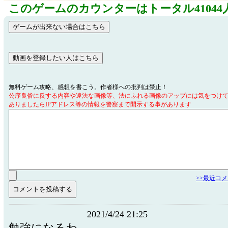
このゲームのカウンターはトータル41044
無料ゲーム攻略、感想を書こう。作者様への批判は禁止！
公序良俗に反する内容や違法な画像等、法にふれる画像のアップには気をつけ
ありましたらIPアドレス等の情報を警察まで開示する事があります
>>最近コ
2021/4/24 21:25