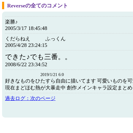
Reverseの全てのコメント
楽勝♪
2005/3/17 18:45:48
くだらねえ ふっくん
2005/4/28 23:24:15
できた♪でも三番。。
2008/6/22 23:34:52
2019/1/21 6:0
好きなものをひたすら自由に描いてます 可愛いものを
現在まどほむ熱が大暴走中 創作メインキャラ設定まとめ
過去ログ：次のページ