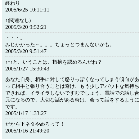
終わり
2005/6/25 10:11:11
↑(関連なし)
2005/3/20 9:52:21
・・・。
みじかかった～。。。ちょっとつまんないかも。
2005/3/20 9:51:47
↑↑↑と、いうことは、指摘を認めるんだね？
2005/1/27 15:30:43
あなた自身、相手に対して怒りっぽくなってしまう傾向が
って相手と張り合うことは避け、もう少しアバウトな気持
できれば、イライラしないですむでしょう。電話での話し
元になるので、大切な話がある時は、会って話をするよう
です。
2005/1/17 1:33:27
だから下ネタやめろって！
2005/1/16 21:49:20