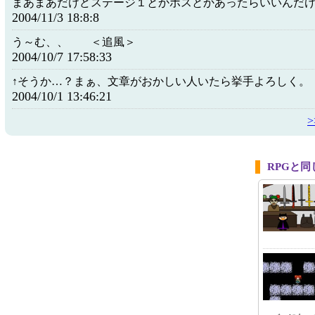
まあまあだけどステージ１とかボスとかあったらいいんだ
2004/11/3 18:8:8
う～む、、 ＜追風＞
2004/10/7 17:58:33
↑そうか…？まぁ、文章がおかしい人いたら挙手よろしく。
2004/10/1 13:46:21
RPGと