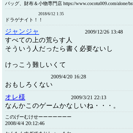
バッグ、財布＆小物専門店 https://www.cocotu009.com/alone/bran
2018/6/12 1:35
ドラゲナイト！！
ジャンジャ
2009/12/26 13:48
すべての上の荒らす人
そういう人だったら書く必要ないし
けっこう難しいくて
2009/4/20 16:28
おもしろくない
オレ様
2009/3/21 22:13
なんかこのゲームかなしいね・・・。
このげーむけせーーーーーーー
2008/4/4 20:12:46