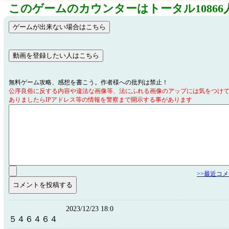
このゲームのカウンターはトータル10866
無料ゲーム攻略、感想を書こう。作者様への批判は禁止！
公序良俗に反する内容や違法な画像等、法にふれる画像のアップには気をつけ
ありましたらIPアドレス等の情報を警察まで開示する事があります
>>最近コ
2023/12/23 18:0
５４６４６４