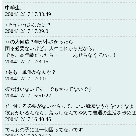
中学生。
2004/12/17 17:38:49
↑そういうあなたは？
2004/12/17 17:29:0
↑↑の人何歳？年が小さかったら
困る必要ないけど。人生これからだから。
でも、高年齢だったら・・・。あせらなくてわっ！
2004/12/17 17:3:16
↑ああ。風俗かなんか？
2004/12/17 17:0:0
彼女はいないです、でも困ってないです
2004/12/17 16:51:22
↑証明する必要がないからって、いい加減なうそをつくなよ
彼女がいるんなら、荒らしなんてやめて普通の生活を歩め
2004/12/17 16:40:46
でも女の子には一切困ってないです