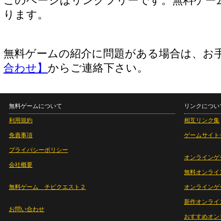
このページはリンクフリーです。無料ゲー
ります。
無料ゲームの紹介に問題がある場合は、お
合わせ】
からご連絡下さい。
無料ゲームについて
リンクについ
利用規約
相互リンク集
免責事項
ゲームサイト
プライバシーポリシー
オンラインゲ
会社概要
無料オンライ
無料ゲーム チビクエスト２
オンラインゲ
新作オンライ
お問い合わせ
おすすめオン