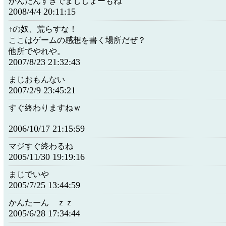
かんたんすぎでまじしょーもね
2008/4/4 20:11:15
↑の奴、荒らすな！
ここはゲームの感想を書く場所だぜ？
他所でやれや。
2007/8/23 21:32:43
まじおもんない
2007/2/9 23:45:21
すぐ終わりますねｗ
2006/10/17 21:15:59
マジすぐ終わるね
2005/11/30 19:19:16
まじでいや
2005/7/25 13:44:59
かんたーん ｚｚ
2005/6/28 17:34:44