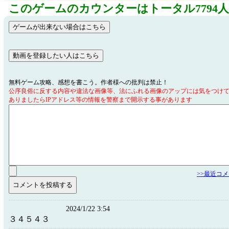
このゲームのカウンターはトータル7794
無料ゲーム攻略、感想を書こう。作者様への批判は禁止！
公序良俗に反する内容や違法な画像等、法にふれる画像のアップには気をつけ
ありましたらIPアドレス等の情報を警察まで開示する事があります
>>最近コ
2024/1/22 3:54
３４５４３