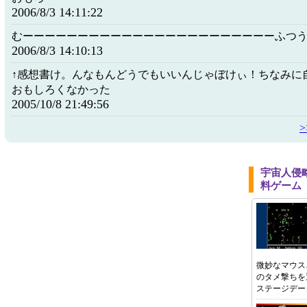
2006/8/3 14:11:22
むーーーーーーーーーーーーーーーーーーーーーーーふつ
2006/8/3 14:10:13
↑感想書け。んなもんどうでもいいんじゃぼけぃ！ちなみに
おもしろくなかった
2005/10/8 21:49:56
宇宙人侵
料ゲーム
微妙なマウス
のタメ撃ちを
ステージデー