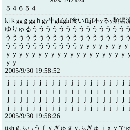
2023/12/12 4:34
５４６５４
kjｋggｇggｈgy牛ghfghf食いfhjf不yるy
ゆりゅるうううううううううううううう
うううううううううううううううううう
うううううううううううｙｙｙｙｙｙｙｙ
ｙｙｙｙｙｙｙｙｙｙｙｙｙｙｙｙｙｙｙ
ｙｙ
2005/9/30 19:58:52
ｊｊｊｊｊｊｊｊｊｊｊｊｊｊｊｊｊｊｊ
ｊｊｊｊｊｊｊｊｊｊｊｊｊｊｊｊｊｊｊ
ｊｊｊｊｊｊｊｊｊｊｊｊｊｊｊｊｊｊｊ
ｊｊｊｊｊｊｊｊｊｊｊｊｊｊｊｊｊｊｊ
2005/9/30 19:58:26
ttshｇふぃうｆｙぎゅｇｙふぎゅｊｘｙで