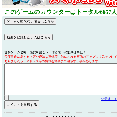
このゲームのカウンターはトータル6657
無料ゲーム攻略、感想を書こう。作者様への批判は禁止！
公序良俗に反する内容や違法な画像等、法にふれる画像のアップには気をつけ
ありましたらIPアドレス等の情報を警察まで開示する事があります
>>最近コ