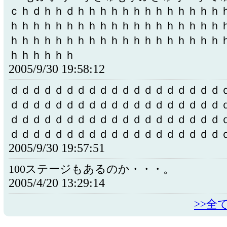
ｃｈｄｈｈｄｈｈｈｈｈｈｈｈｈｈｈｈｈ
ｈｈｈｈｈｈｈｈｈｈｈｈｈｈｈｈｈｈｈ
ｈｈｈｈｈｈｈｈｈｈｈｈｈｈｈｈｈｈｈ
ｈｈｈｈｈｈ
2005/9/30 19:58:12
ｄｄｄｄｄｄｄｄｄｄｄｄｄｄｄｄｄｄｄ
ｄｄｄｄｄｄｄｄｄｄｄｄｄｄｄｄｄｄｄ
ｄｄｄｄｄｄｄｄｄｄｄｄｄｄｄｄｄｄｄ
ｄｄｄｄｄｄｄｄｄｄｄｄｄｄｄｄｄｄｄ
2005/9/30 19:57:51
100ステージもあるのか・・・。
2005/4/20 13:29:14
>>全