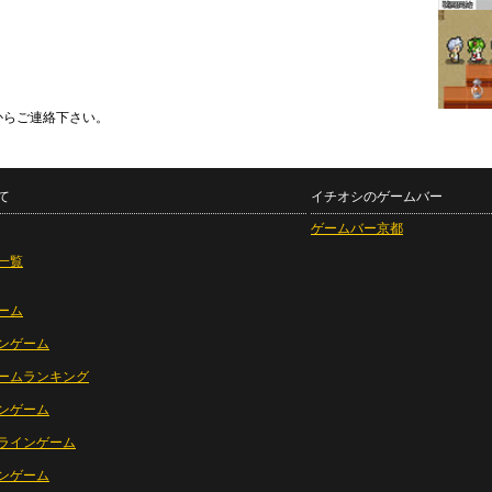
からご連絡下さい。
て
イチオシのゲームバー
ゲームバー京都
一覧
ーム
ンゲーム
ームランキング
ンゲーム
ラインゲーム
ンゲーム