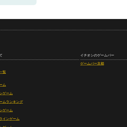
て
イチオシのゲームバー
ゲームバー京都
一覧
ーム
ンゲーム
ームランキング
ンゲーム
ラインゲーム