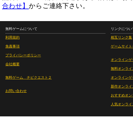
合わせ】
からご連絡下さい。
無料ゲームについて
リンクについ
利用規約
相互リンク集
免責事項
ゲームサイト
プライバシーポリシー
オンラインゲ
会社概要
無料オンライ
無料ゲーム チビクエスト２
オンラインゲ
新作オンライ
お問い合わせ
おすすめオン
人気オンライ