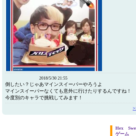
2018/5/30 21:55
倒したい？じゃあマインスイーパーやろうよ
マインスイーパーなくても意外に行けたりするんですね！
今度別のキャラで挑戦してみます！
Hex S
ゲーム