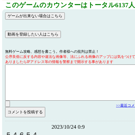
このゲームのカウンターはトータル6137
無料ゲーム攻略、感想を書こう。作者様への批判は禁止！
公序良俗に反する内容や違法な画像等、法にふれる画像のアップには気をつけ
ありましたらIPアドレス等の情報を警察まで開示する事があります
>>最近コ
2023/10/24 0:9