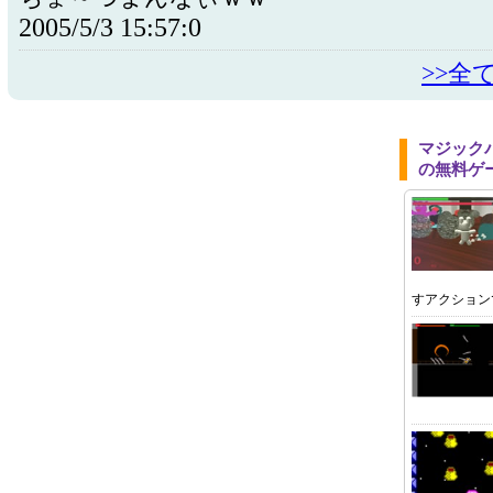
2005/5/3 15:57:0
>>全
マジック
の無料ゲ
すアクション