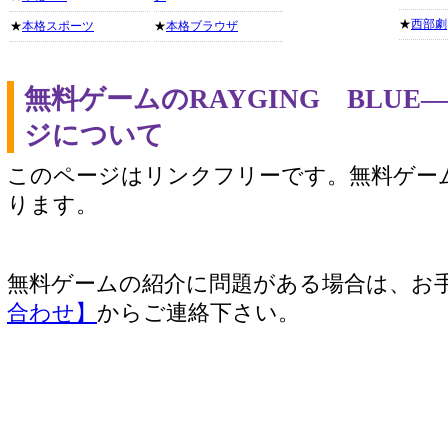
★
西部劇
★
本格スポーツ
★
本格ブラウザ
無料ゲームのRAYGING BLUE―
ジについて
このページはリンクフリーです。無料ゲー
ります。
無料ゲームの紹介に問題がある場合は、お
合わせ】
からご連絡下さい。