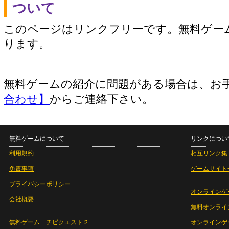
ついて
このページはリンクフリーです。無料ゲー
ります。
無料ゲームの紹介に問題がある場合は、お
合わせ】
からご連絡下さい。
無料ゲームについて
リンクについ
利用規約
相互リンク集
免責事項
ゲームサイト
プライバシーポリシー
オンラインゲ
会社概要
無料オンライ
無料ゲーム チビクエスト２
オンラインゲ