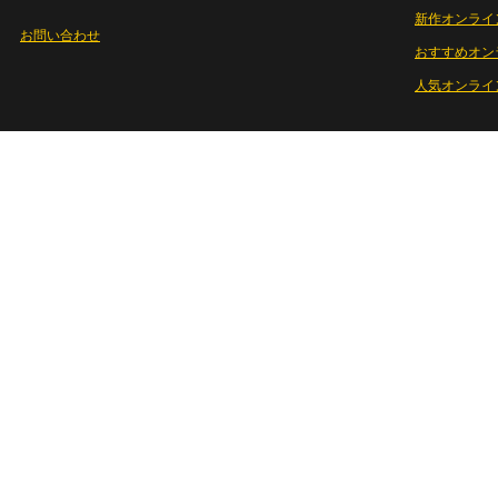
新作オンライ
お問い合わせ
おすすめオン
人気オンライ