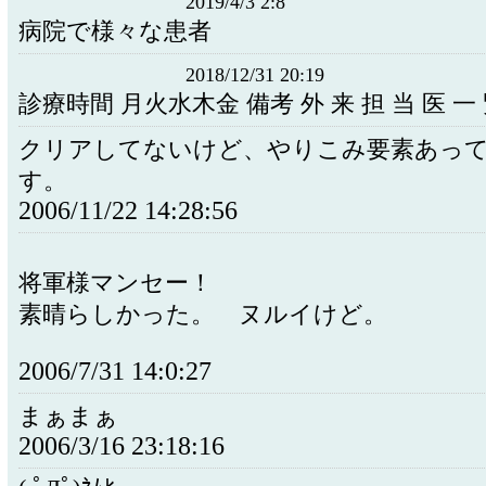
2019/4/3 2:8
病院で様々な患者
2018/12/31 20:19
診療時間 月火水木金 備考 外 来 担 当 医 一
クリアしてないけど、やりこみ要素あっ
す。
2006/11/22 14:28:56
将軍様マンセー！
素晴らしかった。 ヌルイけど。
2006/7/31 14:0:27
まぁまぁ
2006/3/16 23:18:16