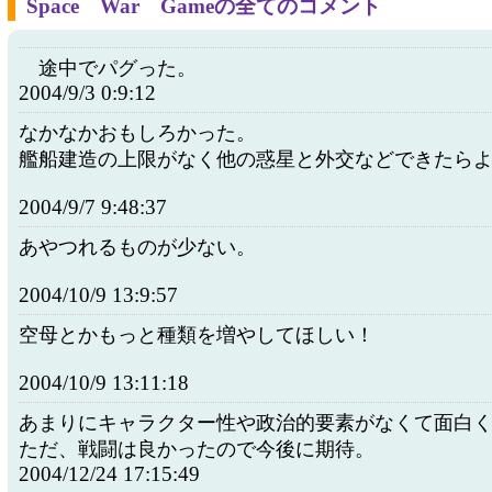
Space War Gameの全てのコメント
途中でパグった。
2004/9/3 0:9:12
なかなかおもしろかった。
艦船建造の上限がなく他の惑星と外交などできたら
2004/9/7 9:48:37
あやつれるものが少ない。
2004/10/9 13:9:57
空母とかもっと種類を増やしてほしい！
2004/10/9 13:11:18
あまりにキャラクター性や政治的要素がなくて面白
ただ、戦闘は良かったので今後に期待。
2004/12/24 17:15:49