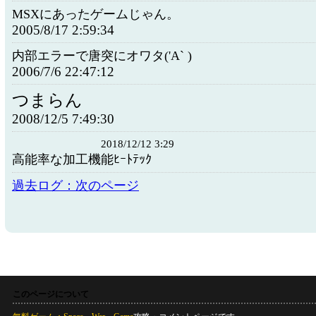
MSXにあったゲームじゃん。
2005/8/17 2:59:34
内部エラーで唐突にオワタ('A` )
2006/7/6 22:47:12
つまらん
2008/12/5 7:49:30
2018/12/12 3:29
高能率な加工機能ﾋｰﾄﾃｯｸ
過去ログ：次のページ
このページについて