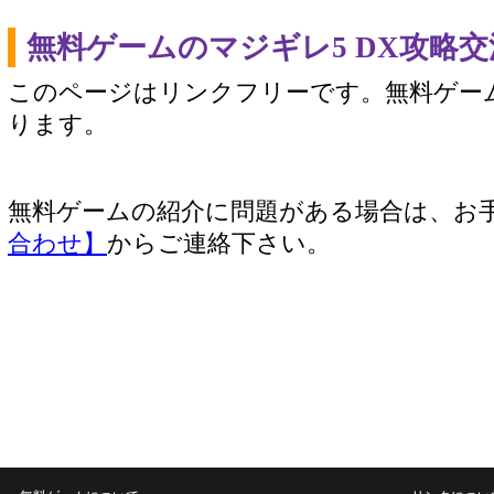
無料ゲームのマジギレ5 DX攻略
このページはリンクフリーです。無料ゲー
ります。
無料ゲームの紹介に問題がある場合は、お
合わせ】
からご連絡下さい。