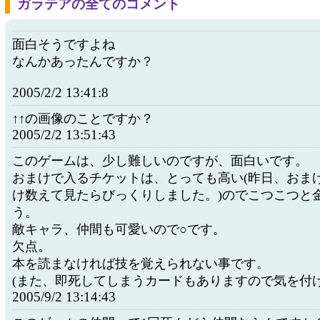
ガラテアの全てのコメント
面白そうですよね
なんかあったんですか？
2005/2/2 13:41:8
↑↑の画像のことですか？
2005/2/2 13:51:43
このゲームは、少し難しいのですが、面白いです。
おまけで入るチケットは、とっても高い(昨日、おま
け数えて見たらびっくりしました。)のでこつこつと
う。
敵キャラ、仲間も可愛いので○です。
欠点。
本を読まなければ技を覚えられない事です。
(また、即死してしまうカードもありますので気を付け
2005/9/2 13:14:43