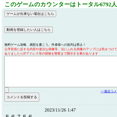
このゲームのカウンターはトータル6792
無料ゲーム攻略、感想を書こう。作者様への批判は禁止！
公序良俗に反する内容や違法な画像等、法にふれる画像のアップには気をつけ
ありましたらIPアドレス等の情報を警察まで開示する事があります
>>最近コ
2023/11/26 1:47