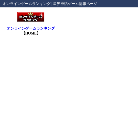
オンラインゲームランキング | 星界神話ゲーム情報ページ
オンラインゲームランキング
【HOME】