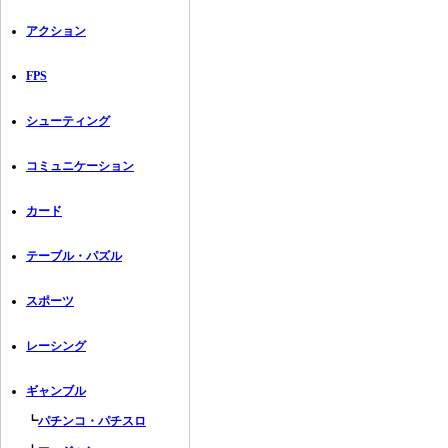
アクション
FPS
シューティング
コミュニケーション
カード
テーブル・パズル
スポーツ
レーシング
ギャンブル
┗
パチンコ・パチスロ