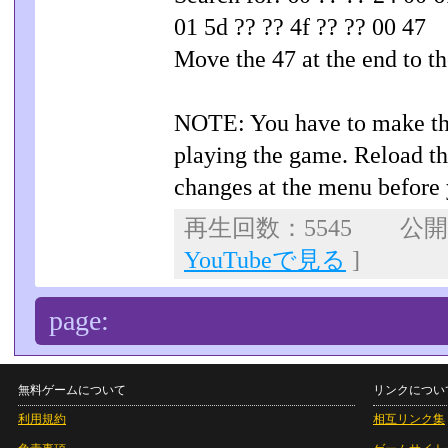
01 5d ?? ?? 4f ?? ?? 00 47
Move the 47 at the end to t
NOTE: You have to make the
playing the game. Reload 
changes at the menu before 
再生回数：5545 公開日：
YouTubeで見る
]
page:
無料ゲームについて
リンクについ
利用規約
相互リンク集