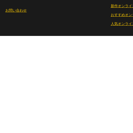
新作オンライ
お問い合わせ
おすすめオン
人気オンライ