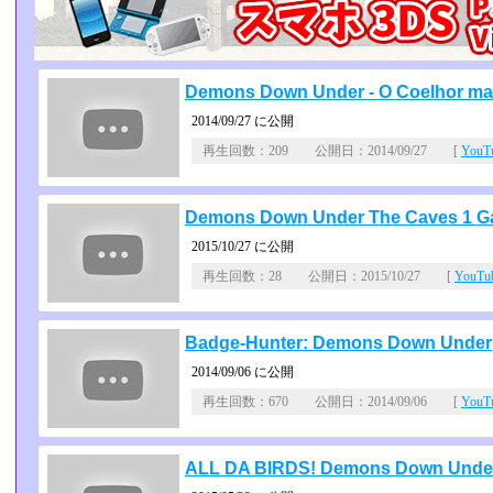
Demons Down Under - O Coelhor ma
2014/09/27 に公開
再生回数：209 公開日：2014/09/27 [
You
Demons Down Under The Caves 1 G
2015/10/27 に公開
再生回数：28 公開日：2015/10/27 [
YouT
Badge-Hunter: Demons Down Under
2014/09/06 に公開
再生回数：670 公開日：2014/09/06 [
You
ALL DA BIRDS! Demons Down Unde