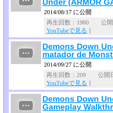
Under (ARMOR G
2014/08/17 に公開
再生回数：1980 公開日：
YouTubeで見る
]
Demons Down Und
matador de Monst
2014/09/27 に公開
再生回数：209 公開日：2
YouTubeで見る
]
Demons Down Und
Gameplay Walkth