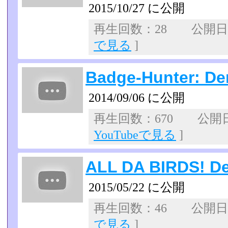
2015/10/27 に公開
再生回数：28 公開日：2
で見る
]
Badge-Hunter: D
2014/09/06 に公開
再生回数：670 公開日：2
YouTubeで見る
]
ALL DA BIRDS! D
2015/05/22 に公開
再生回数：46 公開日：2
で見る
]