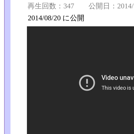
再生回数：347 公開日：2014/08
2014/08/20 に公開