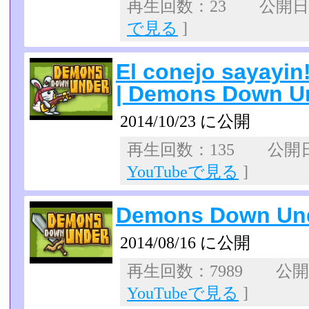
再生回数：23 公開日：2
で見る
]
El conejo sayayi
| Demons Down U
2014/10/23 に公開
再生回数：135 公開日：2
YouTubeで見る
]
Demons Down Und
2014/08/16 に公開
再生回数：7989 公開日：
YouTubeで見る
]