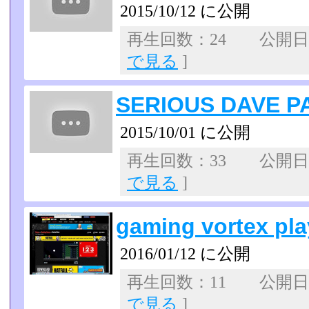
2015/10/12 に公開
再生回数：24 公開日：2
で見る
]
SERIOUS DAVE P
2015/10/01 に公開
再生回数：33 公開日：2
で見る
]
gaming vortex pla
2016/01/12 に公開
再生回数：11 公開日：2
で見る
]