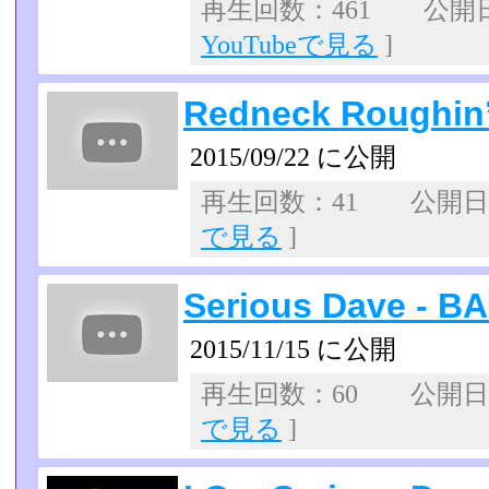
再生回数：461 公開日：2
YouTubeで見る
]
Redneck Roughin’ 
2015/09/22 に公開
再生回数：41 公開日：2
で見る
]
Serious Dave - 
2015/11/15 に公開
再生回数：60 公開日：2
で見る
]