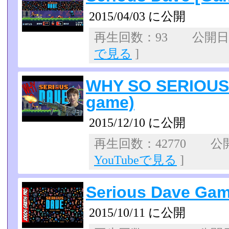
2015/04/03 に公開
再生回数：93 公開日：2
で見る
]
WHY SO SERIOUS 
game)
2015/12/10 に公開
再生回数：42770 公開日
YouTubeで見る
]
Serious Dave Gam
2015/10/11 に公開