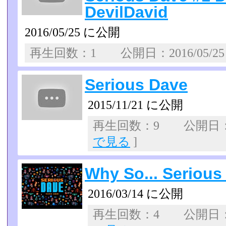
DevilDavid
2016/05/25 に公開
再生回数：1 公開日：2016/05/
Serious Dave
2015/11/21 に公開
再生回数：9 公開日：20
で見る
]
Why So... Serious
2016/03/14 に公開
再生回数：4 公開日：20