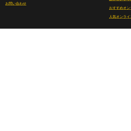
お問い合わせ
おすすめオン
人気オンライ