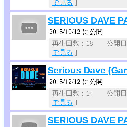
で見る
]
SERIOUS DAVE P
2015/10/12 に公開
再生回数：18 公開日：2
で見る
]
Serious Dave (Ga
2015/12/12 に公開
再生回数：14 公開日：2
で見る
]
SERIOUS DAVE P