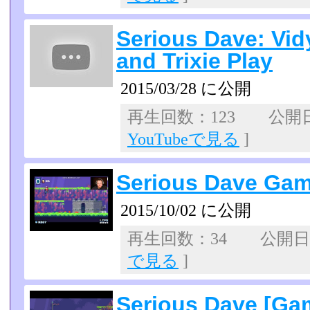
Serious Dave: Vi
and Trixie Play
2015/03/28 に公開
再生回数：123 公開日：2
YouTubeで見る
]
Serious Dave Gam
2015/10/02 に公開
再生回数：34 公開日：2
で見る
]
Serious Dave [Ga