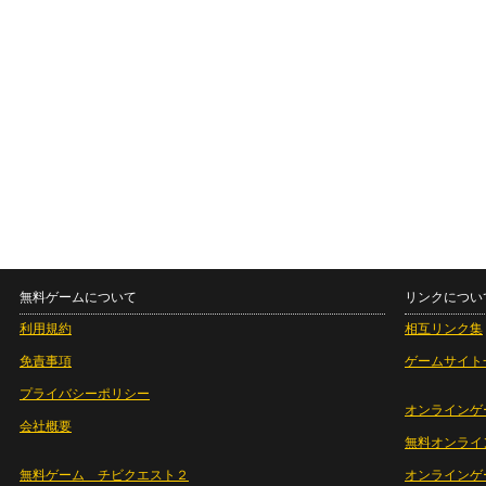
無料ゲームについて
リンクについ
利用規約
相互リンク集
免責事項
ゲームサイト
プライバシーポリシー
オンラインゲ
会社概要
無料オンライ
無料ゲーム チビクエスト２
オンラインゲ