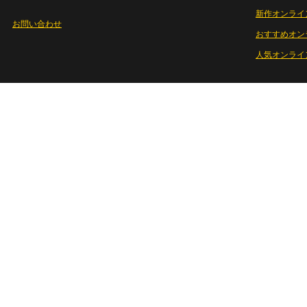
新作オンライ
お問い合わせ
おすすめオン
人気オンライ