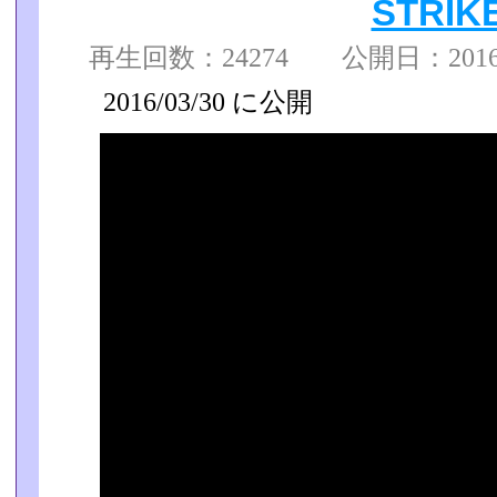
STRIK
再生回数：24274 公開日：2016/0
2016/03/30 に公開