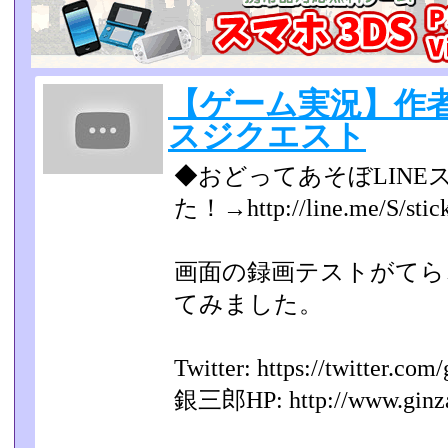
【ゲーム実況】作者
スジクエスト
◆おどってあそぼLINE
た！→http://line.me/S/stic
画面の録画テストがてら
てみました。
Twitter: https://twitter.com
銀三郎HP: http://www.ginza