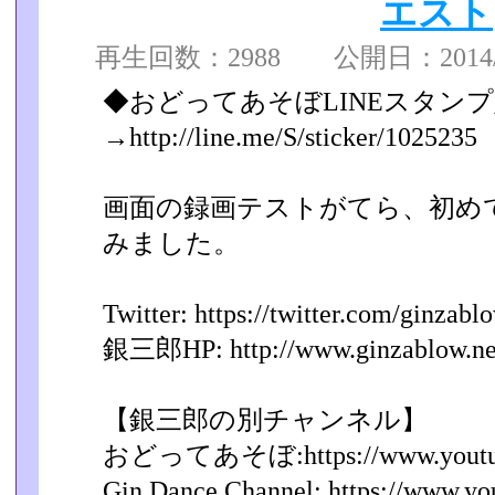
エスト
再生回数：2988 公開日：2014/08
◆おどってあそぼLINEスタン
→http://line.me/S/sticker/1025235
画面の録画テストがてら、初め
みました。
Twitter: https://twitter.com/ginzabl
銀三郎HP: http://www.ginzablow.ne
【銀三郎の別チャンネル】
おどってあそぼ:https://www.youtube.
Gin Dance Channel: https://www.you