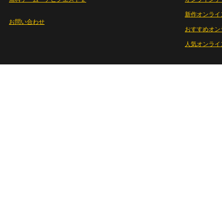
新作オンライ
お問い合わせ
おすすめオン
人気オンライ