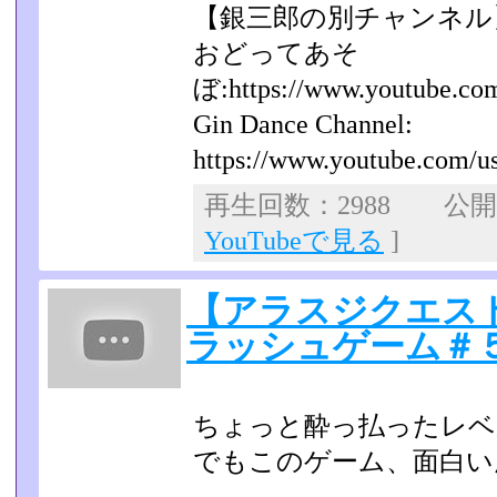
【銀三郎の別チャンネル
おどってあそ
ぼ:https://www.youtube.com/
Gin Dance Channel:
https://www.youtube.com/use
再生回数：2988 公開日：
YouTubeで見る
]
【アラスジクエス
ラッシュゲーム＃
ちょっと酔っ払ったレベ
でもこのゲーム、面白い