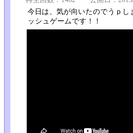
今日は、気が向いたのでうｐし
ッシュゲームです！！