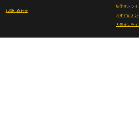
新作オンライ
お問い合わせ
おすすめオン
人気オンライ