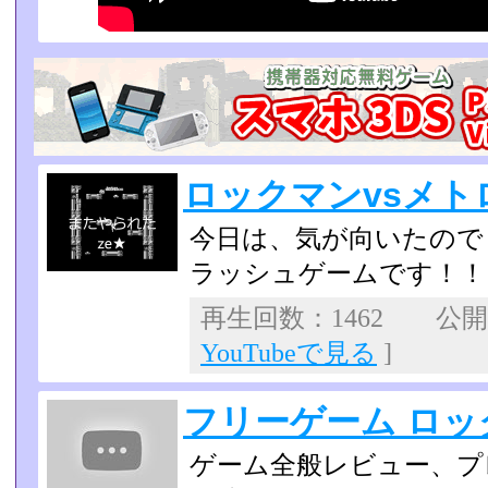
ロックマンvsメト
今日は、気が向いたので
ラッシュゲームです！！
再生回数：1462 公開日：
YouTubeで見る
]
フリーゲーム ロッ
ゲーム全般レビュー、プ