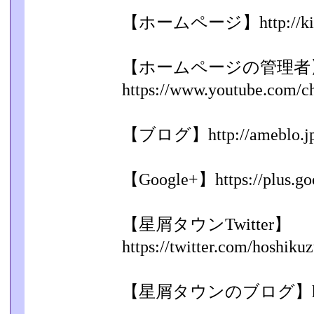
【ホームページ】http://kihilo
【ホームページの管理者
https://www.youtube.com/c
【ブログ】http://ameblo.jp/k
【Google+】https://plus.goo
【星屑タウンTwitter】
https://twitter.com/hoshiku
【星屑タウンのブログ】http://