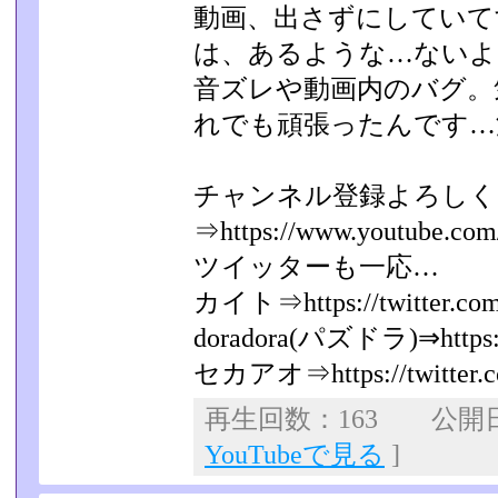
動画、出さずにしていて
は、あるような…ないよ
音ズレや動画内のバグ。
れでも頑張ったんです…
チャンネル登録よろしく
⇒https://www.youtube.com/
ツイッターも一応…
カイト⇒https://twitter.com
doradora(パズドラ)⇒https://
セカアオ⇒https://twitter.com
再生回数：163 公開日：2
YouTubeで見る
]