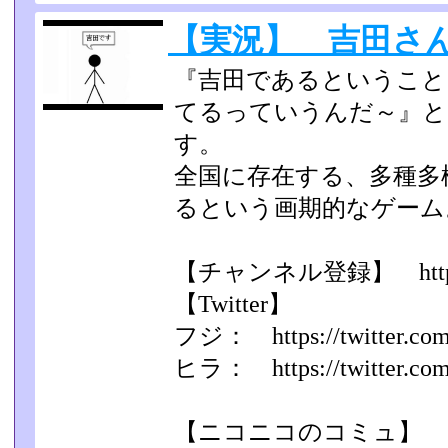
【実況】 吉田さ
『吉田であるということ
てるっていうんだ～』と
す。
全国に存在する、多種多
るという画期的なゲーム
【チャンネル登録】 http://bi
【Twitter】
フジ： https://twitter.com/
ヒラ： https://twitter.com/
【ニコニコのコミュ】