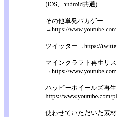
(iOS、android共通)
その他単発バカゲー
→https://www.youtube.com/pl
ツイッター→https://twitt
マインクラフト再生リス
→https://www.youtube.com/pl
ハッピーホイールズ再生
https://www.youtube.com/play
使わせていただいた素材