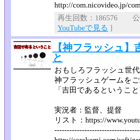
http://com.nicovideo.jp/co
再生回数：186576 公開
YouTubeで見る
]
【神フラッシュ】
と
おもしろフラッシュ世代
神フラッシュゲームをご
「吉田であるということ
実況者：監督、提督
リスト：https://www.youtube.
----------------------------------