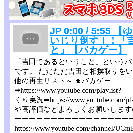
JP 0:00 / 5:
いじり倒す！！「
と」【バカゲー】
「吉田であるということ」というバ
です。 ただただ吉田と相撲取りをい
他の再生リスト～ ★バカゲー
➡https://www.youtube.com/
くり実況➡https://www.youtube.com/p
や高評価などよろしくお願いします(
ーーーーーーーーーーーーーーーー
https://www.youtube.com/channel/UCmK