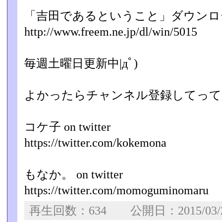
「吉田であるということ」ダウンロ
http://www.freem.ne.jp/dl/win/5015
毎週土曜日更新中|дﾟ)
よかったらチャンネル登録してってね(
コケ子 on twitter
https://twitter.com/kokemona
もなか。 on twitter
https://twitter.com/momoguminomaru
再生回数：634 公開日：2015/03