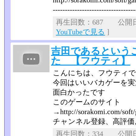
http://sorakomi.com/soft/ga
----------------------------------
再生回数：687 公開日：2
YouTubeで見る
]
吉田であるという
た 【フウティ】
こんにちは、フウティで
今回はいいバカゲーを実
面白かったです
このゲームのサイト
→http://sorakomi.com/soft/
チャンネル登録、高評価
再生回数：334 公開日：2