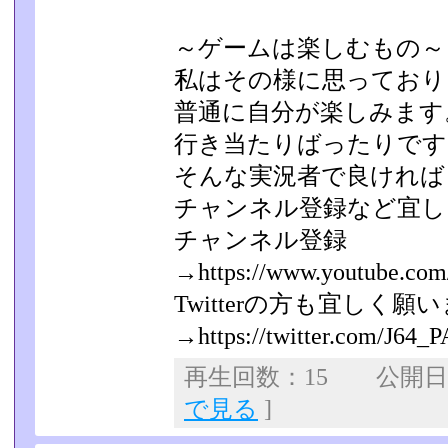
～ゲームは楽しむもの～
私はその様に思っており
普通に自分が楽しみます
行き当たりばったりです
そんな実況者で良ければ
チャンネル登録など宜し
チャンネル登録
→https://www.youtube.com
Twitterの方も宜しく願
→https://twitter.com/J64_
再生回数：15 公開日：2
で見る
]