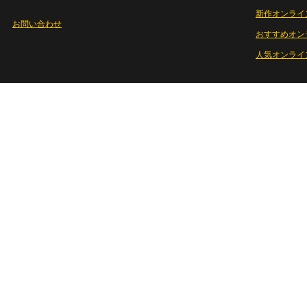
新作オンライ
お問い合わせ
おすすめオン
人気オンライ