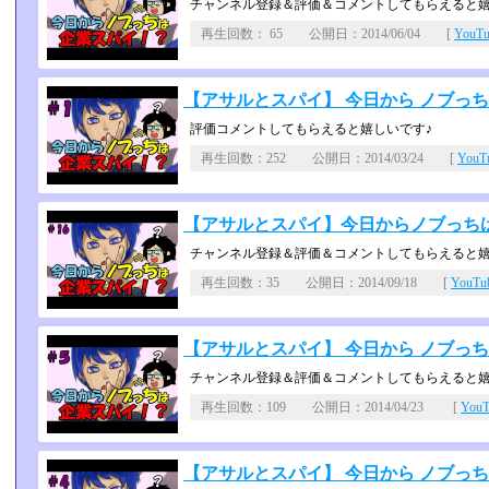
チャンネル登録＆評価＆コメントしてもらえると
再生回数： 65 公開日：2014/06/04 [
YouT
【アサルとスパイ】 今日から ノブっ
評価コメントしてもらえると嬉しいです♪
再生回数：252 公開日：2014/03/24 [
You
【アサルとスパイ】今日からノブっちは
チャンネル登録＆評価＆コメントしてもらえると
再生回数：35 公開日：2014/09/18 [
YouT
【アサルとスパイ】 今日から ノブっ
チャンネル登録＆評価＆コメントしてもらえると
再生回数：109 公開日：2014/04/23 [
You
【アサルとスパイ】 今日から ノブっ