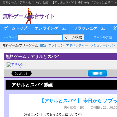
無料ゲーム「アサルとスパイ」動画：【アサルとスパイ】 今日から ノブっちは企業スパ
無料ゲーム総合サイト
ゲームトップ
オンラインゲーム
フラッシュゲーム
ダ
ジャンル詳細
キーワード
RPG
無料ゲーム/フリーゲーム
アクション
アドベンチャー
シミュレーション
無料ゲーム：アサルとスパイ
アサルとスパイ動画
【アサルとスパイ】 今日から ノブ
再生回数：199 公開日：2014/03/30
評価コメントしてもらえると嬉しいです♪