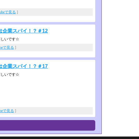
Tubeで見る
]
企業スパイ！？＃12
嬉しいです☆
ubeで見る
]
企業スパイ！？＃17
嬉しいです☆
ubeで見る
]